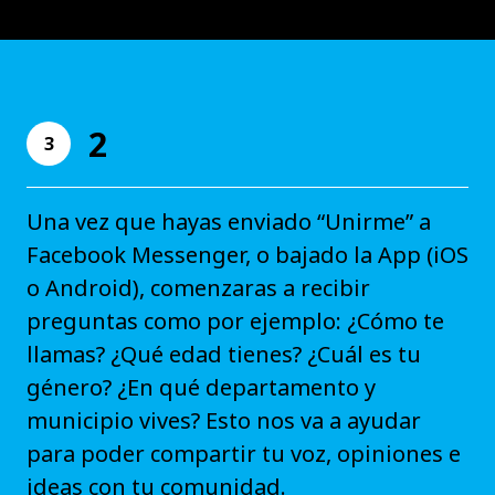
2
3
Una vez que hayas enviado “Unirme” a
Facebook Messenger, o bajado la App (iOS
o Android), comenzaras a recibir
preguntas como por ejemplo: ¿Cómo te
llamas? ¿Qué edad tienes? ¿Cuál es tu
género? ¿En qué departamento y
municipio vives? Esto nos va a ayudar
para poder compartir tu voz, opiniones e
ideas con tu comunidad.