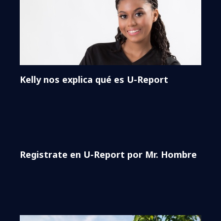
Kelly nos explica qué es U-Report
Registrate en U-Report por Mr. Hombre