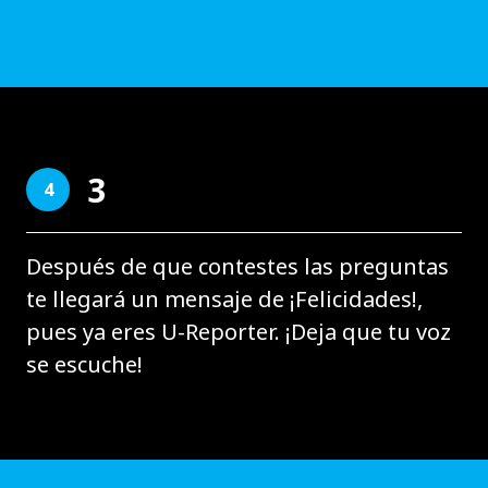
3
4
Después de que contestes las preguntas
te llegará un mensaje de ¡Felicidades!,
pues ya eres U-Reporter. ¡Deja que tu voz
se escuche!