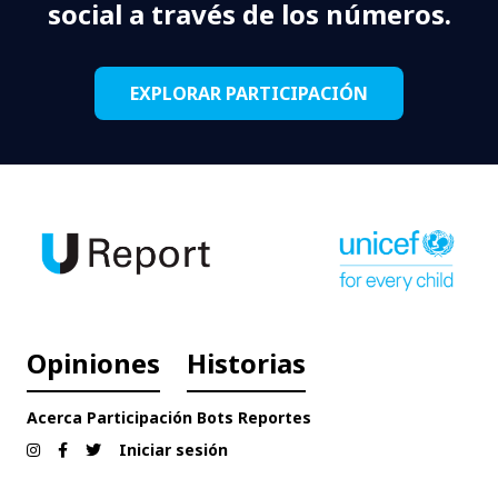
social a través de los números.
EXPLORAR PARTICIPACIÓN
Opiniones
Historias
Acerca
Participación
Bots
Reportes
Iniciar sesión