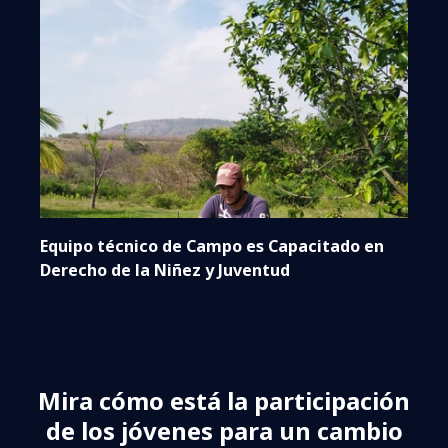
Equipo técnico de Campo es Capacitado en
Derecho de la Niñez y Juventud
Mira cómo está la participación
de los jóvenes para un cambio