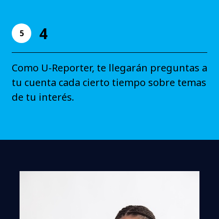
4
5
Como U-Reporter, te llegarán preguntas a
tu cuenta cada cierto tiempo sobre temas
de tu interés.