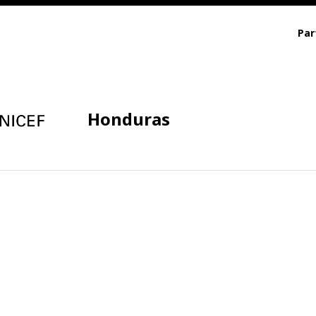
Par
Honduras