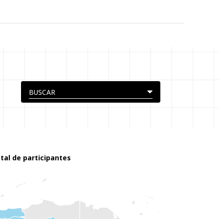
tal de participantes