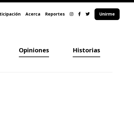
ticipación
Acerca
Reportes
Unirme
Opiniones
Historias