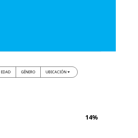
EDAD
GÉNERO
UBICACIÓN
14%