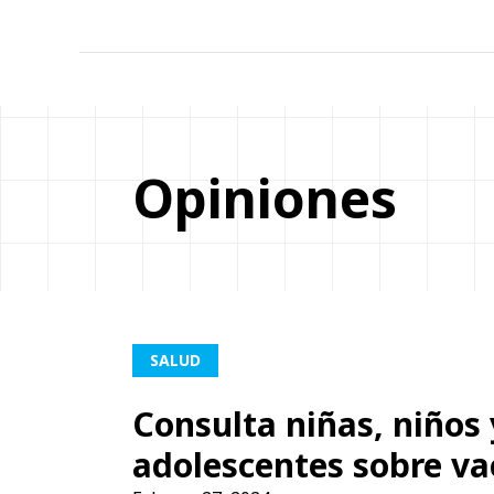
Opiniones
SALUD
Consulta niñas, niños 
adolescentes sobre v