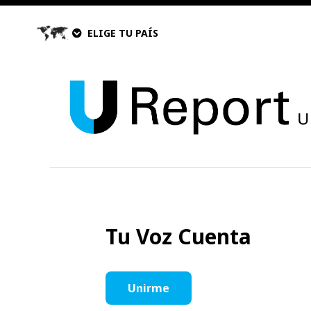
ELIGE TU PAÍS
Tu Voz Cuenta
Unirme